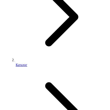
Каталог