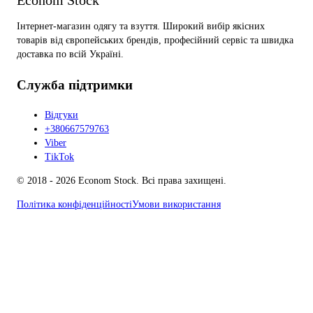
Econom Stock
Інтернет-магазин одягу та взуття. Широкий вибір якісних
товарів від європейських брендів, професійний сервіс та швидка
доставка по всій Україні.
Служба підтримки
Відгуки
+380667579763
Viber
TikTok
© 2018 - 2026 Econom Stock. Всі права захищені.
Політика конфіденційності
Умови використання