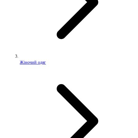
Жіночий одяг