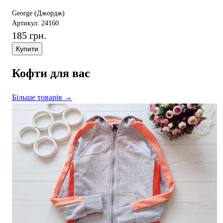
George (Джордж)
Артикул: 24160
185 грн.
Купити
Кофти для вас
Більше товарів →