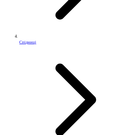
Спідниці