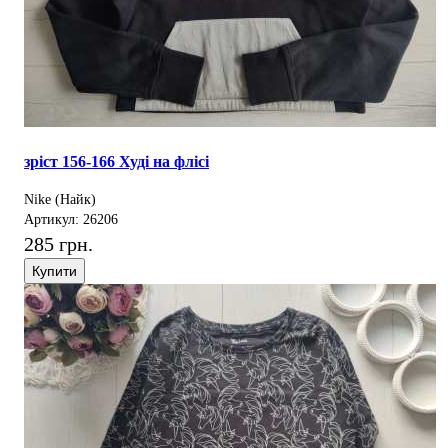
зріст 156-166 Худі на флісі
Nike (Найк)
Артикул: 26206
285 грн.
Купити