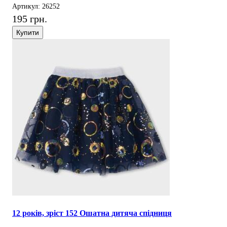
Артикул: 26252
195 грн.
Купити
12 років, зріст 152 Ошатна дитяча спідниця