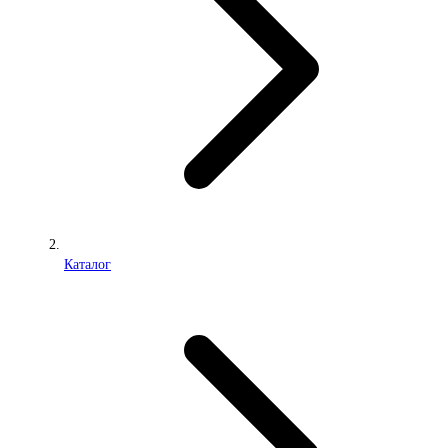
Каталог