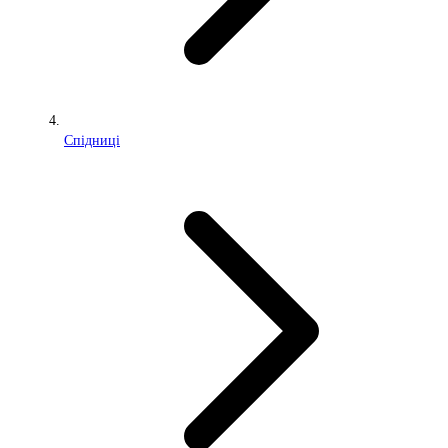
Спідниці