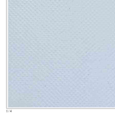
1 / 4