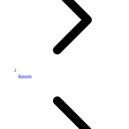
Каталог