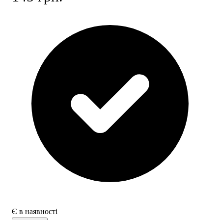
Є в наявності