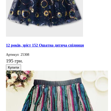
12 років, зріст 152 Ошатна дитяча спідниця
Артикул: 25308
195 грн.
Купити