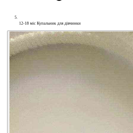
12-18 міс Купальник для дівчинки