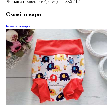
Довжина (включаючи бретелі)
38,5-51,5
Схожі товари
Більше товарів →