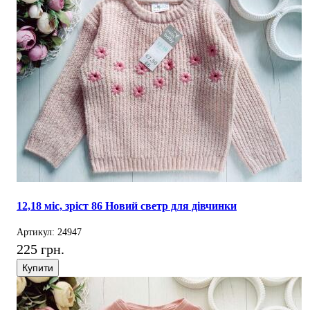
12,18 міс, зріст 86 Новий светр для дівчинки
Артикул: 24947
225 грн.
Купити