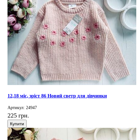
12,18 міс, зріст 86 Новий светр для дівчинки
Артикул: 24947
225 грн.
Купити