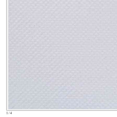
1 / 4