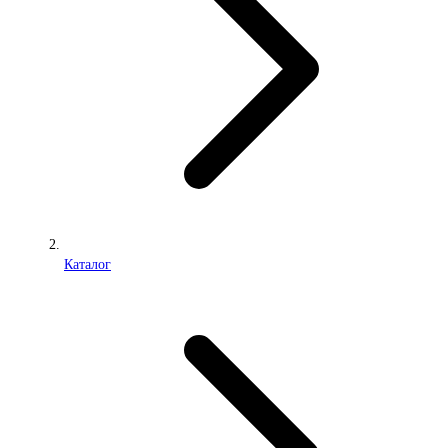
Каталог