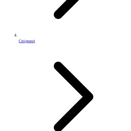
Спідниці