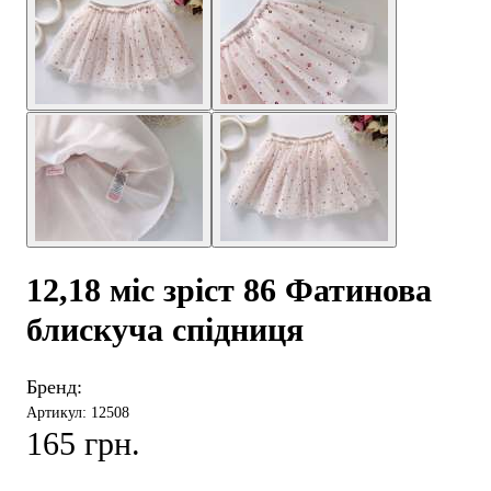
12,18 міс зріст 86 Фатинова
блискуча спідниця
Бренд:
Артикул: 12508
165 грн.