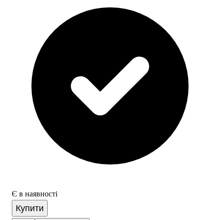
Є в наявності
Купити