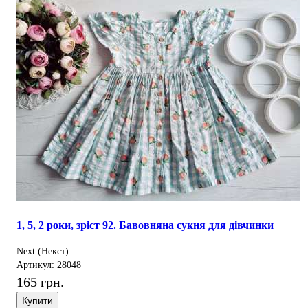
1, 5, 2 роки, зріст 92. Бавовняна сукня для дівчинки
Next (Некст)
Артикул: 28048
165 грн.
Купити