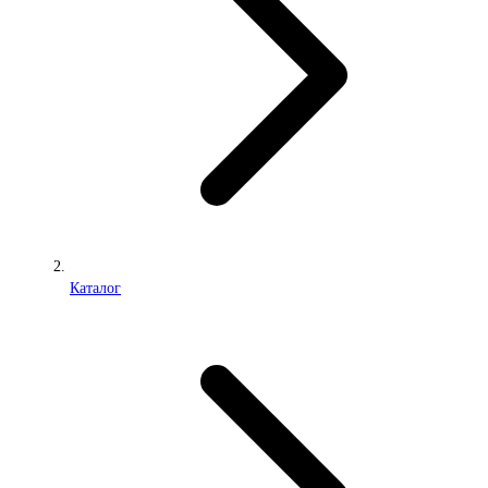
Каталог