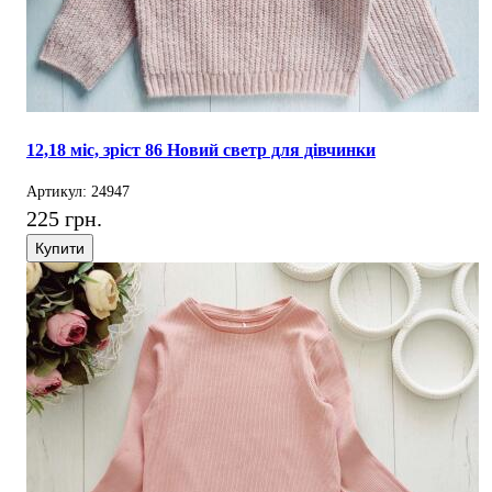
12,18 міс, зріст 86 Новий светр для дівчинки
Артикул: 24947
225 грн.
Купити