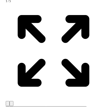
1 / 5