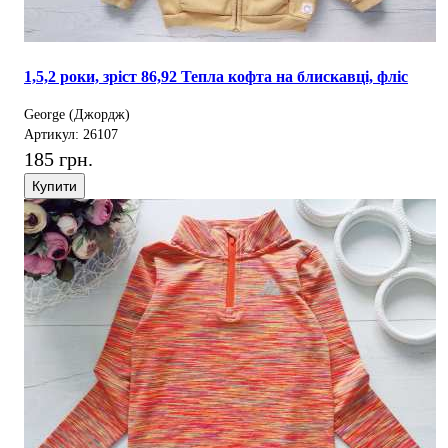
1,5,2 роки, зріст 86,92 Тепла кофта на блискавці, фліс
George (Джордж)
Артикул: 26107
185 грн.
Купити