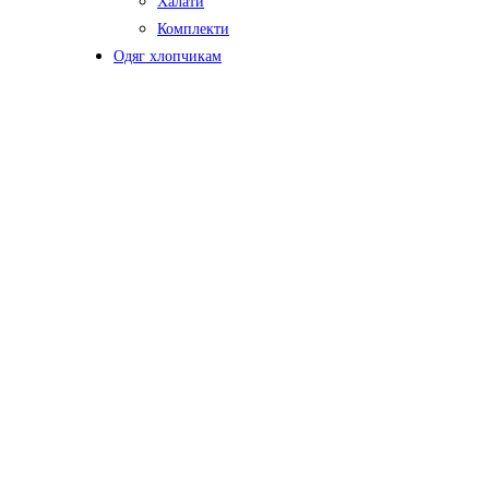
Халати
Комплекти
Одяг хлопчикам