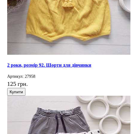
2 роки, розмір 92. Шорти для дівчинки
Артикул: 27958
125 грн.
Купити