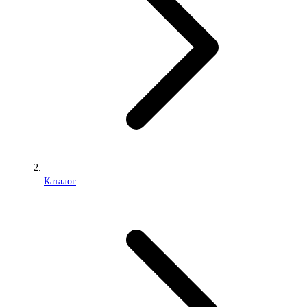
Каталог