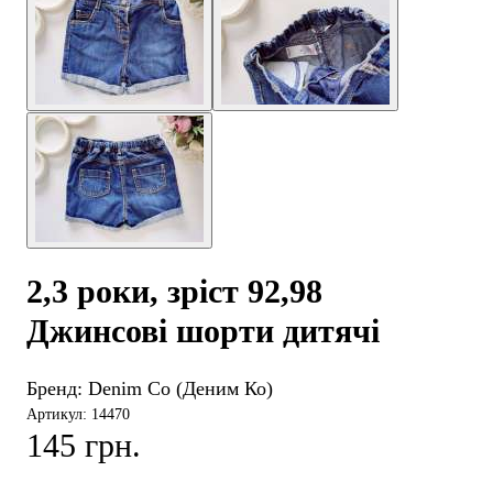
2,3 роки, зріст 92,98
Джинсові шорти дитячі
Бренд:
Denim Co (Деним Ко)
Артикул: 14470
145 грн.