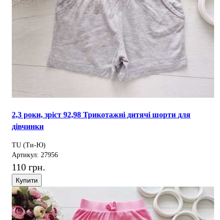
2,3 роки, зріст 92,98 Трикотажні дитячі шорти для
дівчинки
TU (Ти-Ю)
Артикул: 27956
110 грн.
Купити