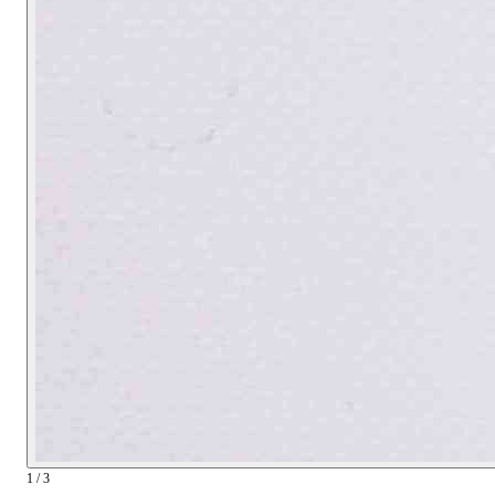
1 / 3