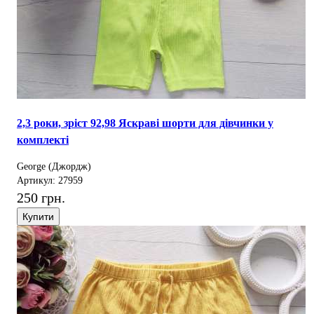
2,3 роки, зріст 92,98 Яскраві шорти для дівчинки у
комплекті
George (Джордж)
Артикул: 27959
250 грн.
Купити