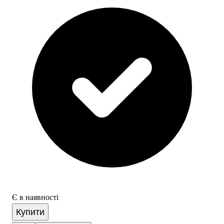
Є в наявності
Купити