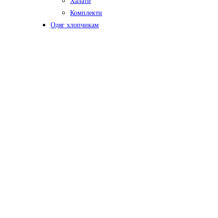
Халати
Комплекти
Одяг хлопчикам