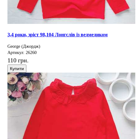
3,4 роки, зріст 98,104 Лонгслів із ведмедиком
George (Джордж)
Артикул: 26260
110 грн.
Купити