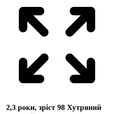
2,3 роки, зріст 98 Хутряний