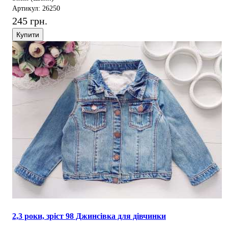
Артикул: 26250
245 грн.
Купити
2,3 роки, зріст 98 Джинсівка для дівчинки