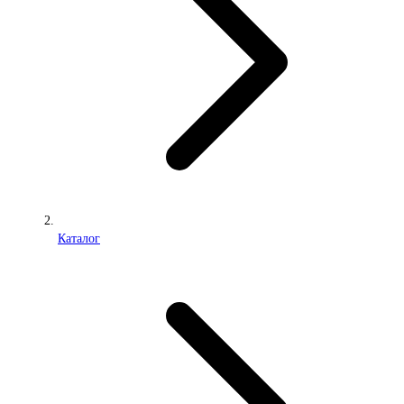
Каталог