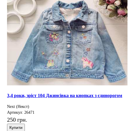
3,4 роки, зріст 104 Джинсівка на кнопках з єдинорогом
Next (Некст)
Артикул: 26471
250 грн.
Купити