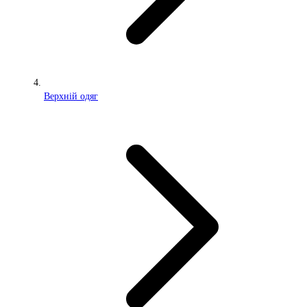
Верхній одяг