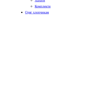
Халати
Комплекти
Одяг хлопчикам