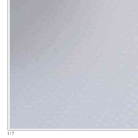
1 / 7