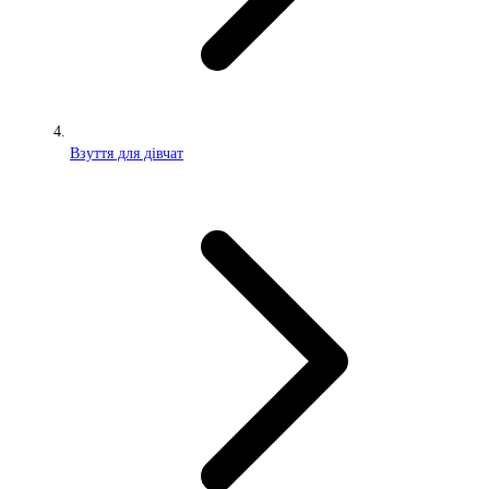
Взуття для дівчат