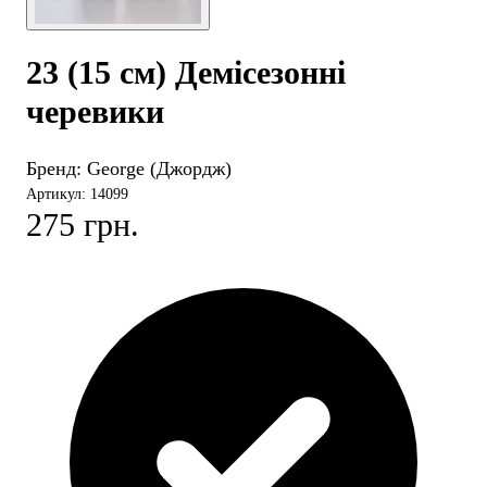
23 (15 см) Демісезонні
черевики
Бренд:
George (Джордж)
Артикул: 14099
275 грн.