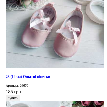
23 (14 см) Ошатні пінетки
Артикул: 26670
185 грн.
Купити