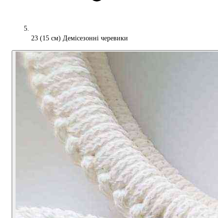
23 (15 см) Демісезонні черевики