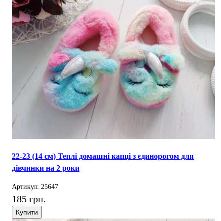
22-23 (14 см) Теплі домашні капці з єдинорогом для
дівчинки на 2 роки
Артикул: 25647
185 грн.
Купити