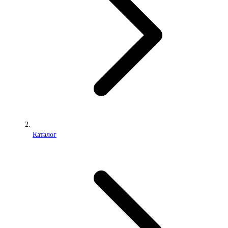
Каталог