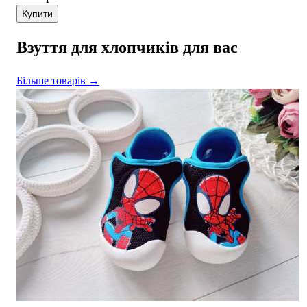
Купити
Взуття для хлопчиків для вас
Більше товарів →