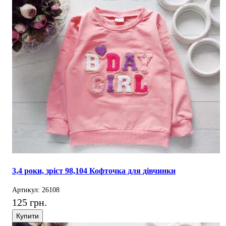
3,4 роки, зріст 98,104 Кофточка для дівчинки
Артикул: 26108
125 грн.
Купити