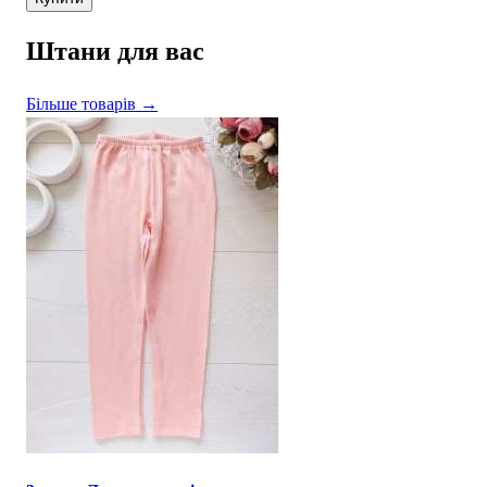
Штани для вас
Більше товарів →