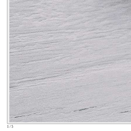
1 / 5