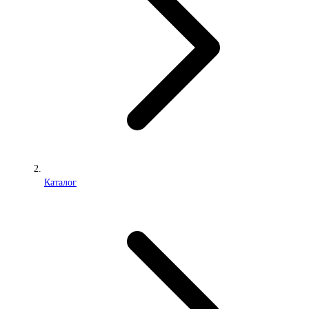
Каталог