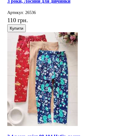
3 роки, Лосини для дівчинки
Артикул: 26536
110 грн.
Купити