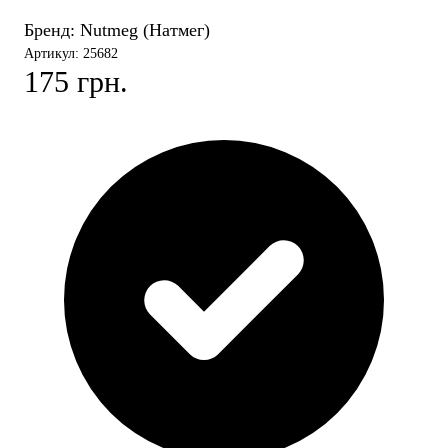
Бренд:
Nutmeg (Натмег)
Артикул: 25682
175 грн.