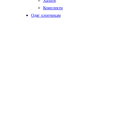
Халати
Комплекти
Одяг хлопчикам