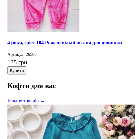
4 роки, зріст 104 Рожеві вільні штани для дівчинки
Артикул: 26508
135 грн.
Купити
Кофти для вас
Більше товарів →