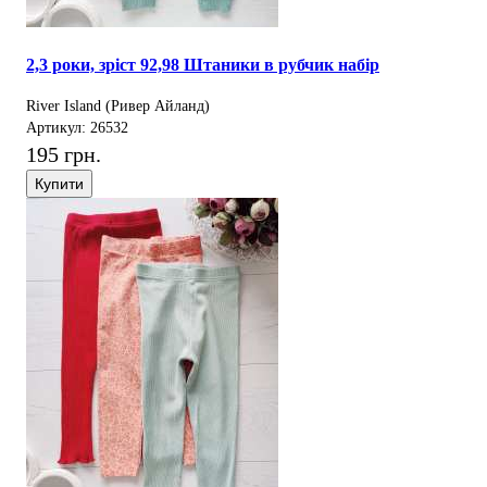
2,3 роки, зріст 92,98 Штаники в рубчик набір
River Island (Ривер Айланд)
Артикул: 26532
195 грн.
Купити