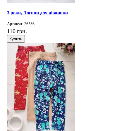
3 роки, Лосини для дівчинки
Артикул: 26536
110 грн.
Купити