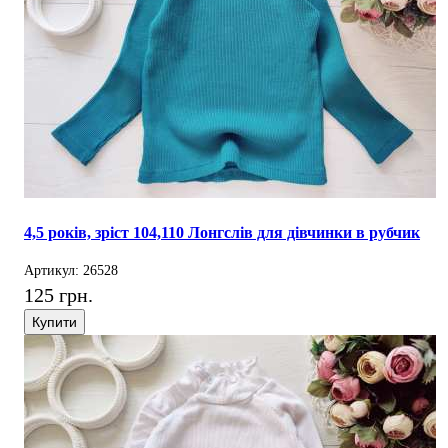
4,5 років, зріст 104,110 Лонгслів для дівчинки в рубчик
Артикул: 26528
125 грн.
Купити