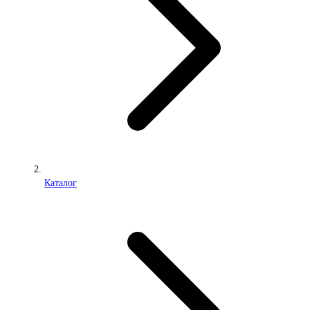
Каталог