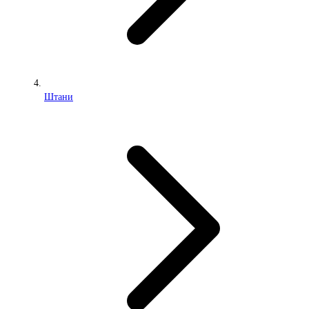
Штани