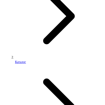
Каталог