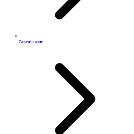
Верхній одяг