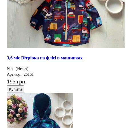
3,6 міс Вітрівка на флісі в машинках
Next (Некст)
Артикул: 26161
195 грн.
Купити