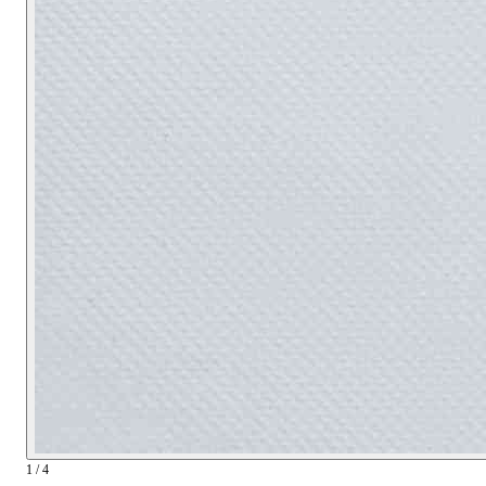
1 / 4