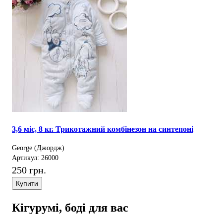
3,6 міс, 8 кг. Трикотажний комбінезон на синтепоні
George (Джордж)
Артикул: 26000
250 грн.
Купити
Кігурумі, боді для вас