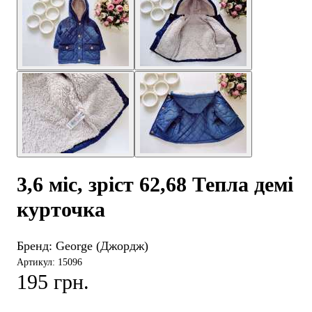
3,6 міс, зріст 62,68 Тепла демі
курточка
Бренд:
George (Джордж)
Артикул: 15096
195 грн.