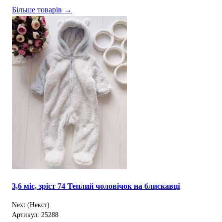
Більше товарів →
3,6 міс, зріст 74 Теплий чоловічок на блискавці
Next (Некст)
Артикул: 25288