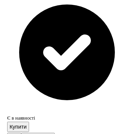
Є в наявності
Купити