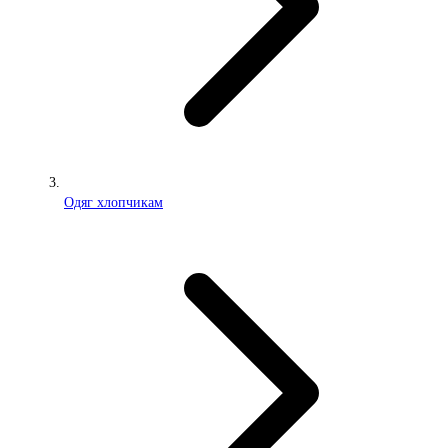
Одяг хлопчикам