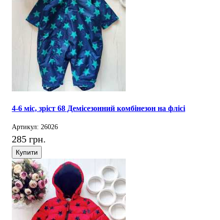
4-6 міс, зріст 68 Демісезонний комбінезон на флісі
Артикул: 26026
285 грн.
Купити