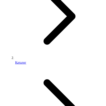
Каталог