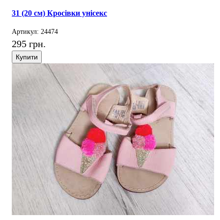
31 (20 см) Кросівки унісекс
Артикул: 24474
295 грн.
Купити