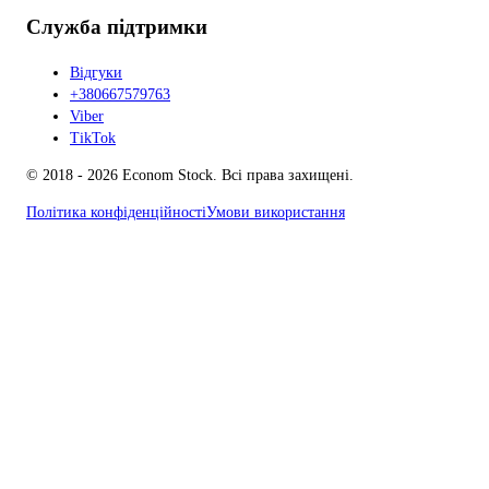
Служба підтримки
Відгуки
+380667579763
Viber
TikTok
© 2018 - 2026 Econom Stock. Всі права захищені.
Політика конфіденційності
Умови використання