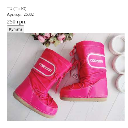
TU (Ти-Ю)
Артикул: 26382
250 грн.
Купити