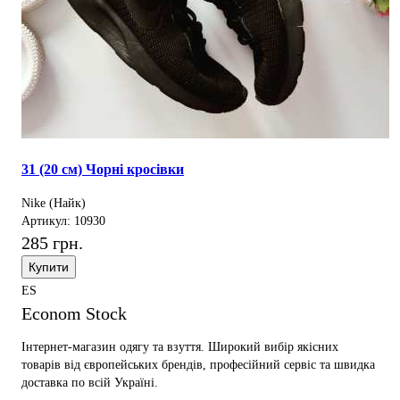
31 (20 см) Чорні кросівки
Nike (Найк)
Артикул: 10930
285 грн.
Купити
ES
Econom Stock
Інтернет-магазин одягу та взуття. Широкий вибір якісних
товарів від європейських брендів, професійний сервіс та швидка
доставка по всій Україні.