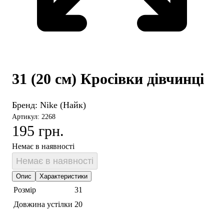
31 (20 см) Кросівки дівчинці
Бренд:
Nike (Найк)
Артикул: 2268
195 грн.
Немає в наявності
Немає в наявності
Опис
Характеристики
Розмір
31
Довжина устілки
20