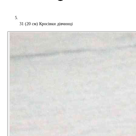
31 (20 см) Кросівки дівчинці