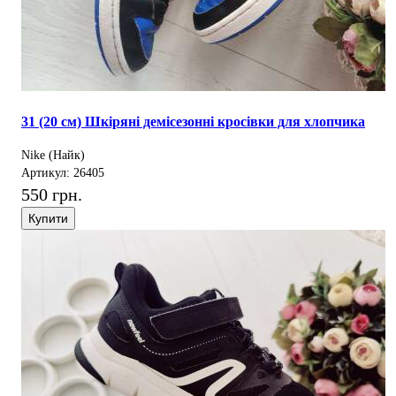
31 (20 см) Шкіряні демісезонні кросівки для хлопчика
Nike (Найк)
Артикул: 26405
550 грн.
Купити