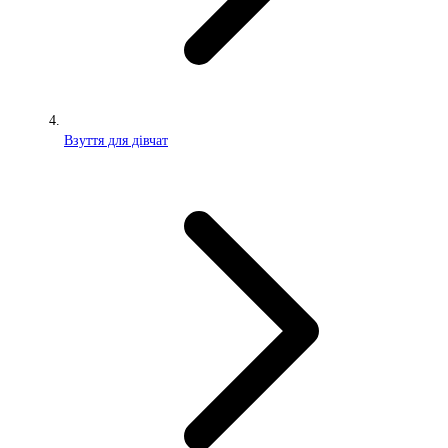
Взуття для дівчат