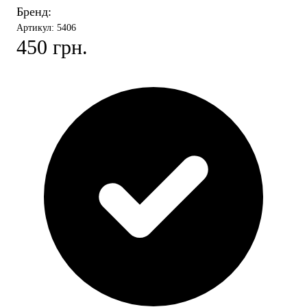
Бренд:
Артикул: 5406
450 грн.