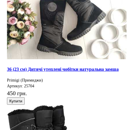
36 (23 см) Дитячі утеплені чобітки натуральна замша
Primigi (Примиджи)
Артикул: 25704
450 грн.
Купити