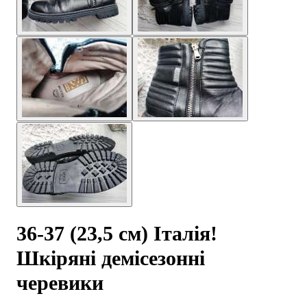
36-37 (23,5 см) Італія!
Шкіряні демісезонні
черевики