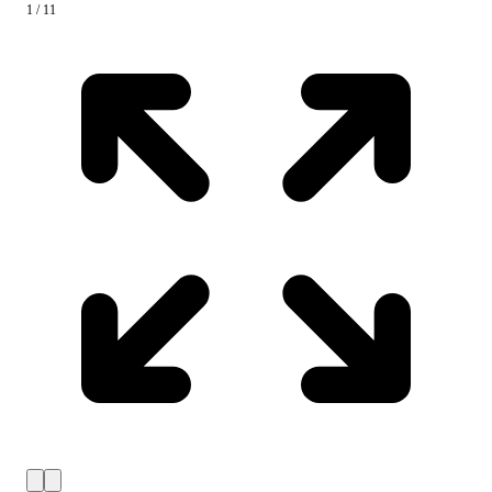
1 / 11