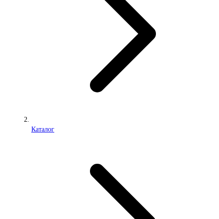
Каталог