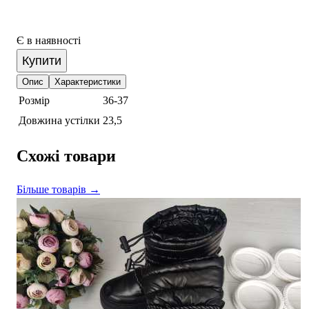
Є в наявності
Купити
Опис
Характеристики
Розмір
36-37
Довжина устілки
23,5
Схожі товари
Більше товарів →