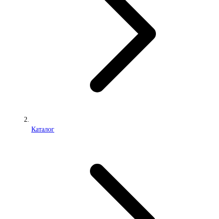
Каталог