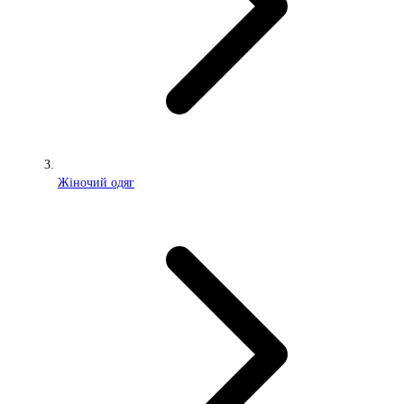
Жіночий одяг