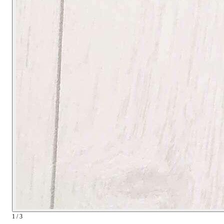
1 / 3