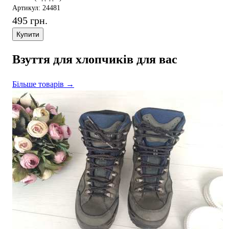
Артикул: 24481
495 грн.
Купити
Взуття для хлопчиків для вас
Більше товарів →