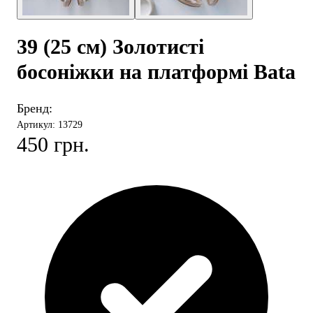
39 (25 см) Золотисті
босоніжки на платформі Bata
Бренд:
Артикул: 13729
450 грн.