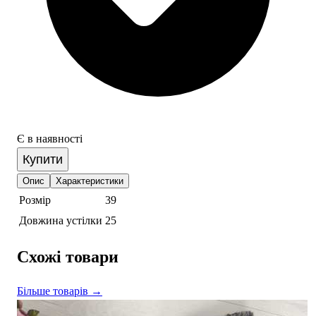
Є в наявності
Купити
Опис
Характеристики
Розмір
39
Довжина устілки
25
Схожі товари
Більше товарів →