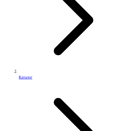
Каталог