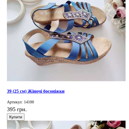
39 (25 см) Жіночі босоніжки
Артикул: 14100
395 грн.
Купити