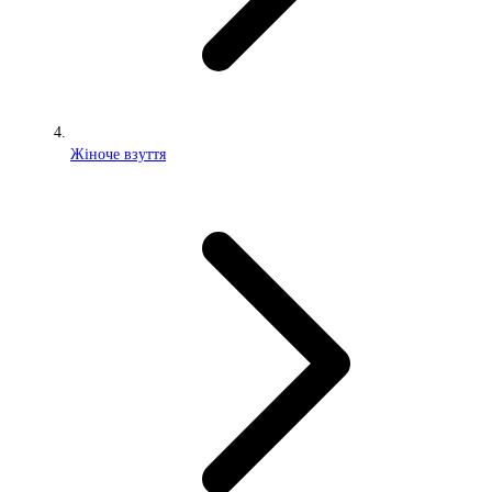
Жіноче взуття