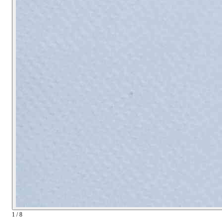
1 / 8