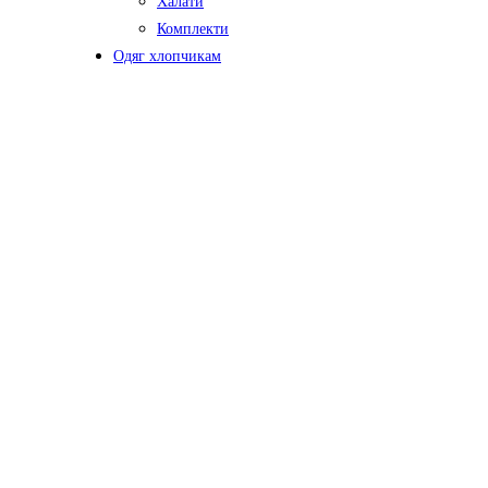
Халати
Комплекти
Одяг хлопчикам