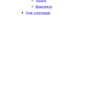
Халати
Комплекти
Одяг хлопчикам