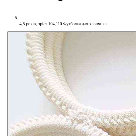
4,5 років, зріст 104,110 Футболка для хлопчика