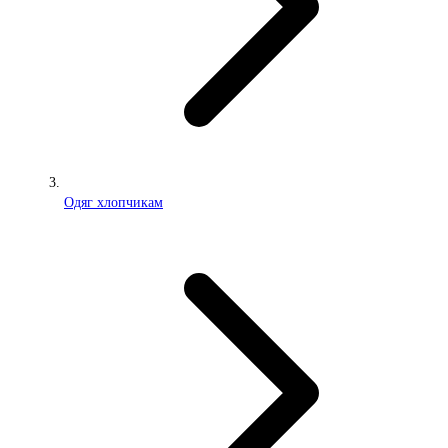
Одяг хлопчикам