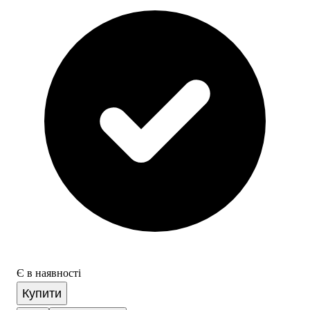
Є в наявності
Купити