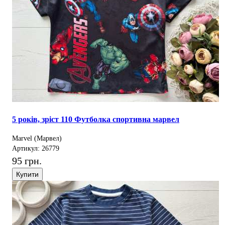
5 років, зріст 110 Футболка спортивна марвел
Marvel (Марвел)
Артикул: 26779
95 грн.
Купити