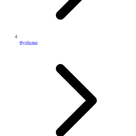
Футболки