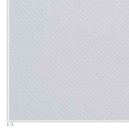
1 / 3