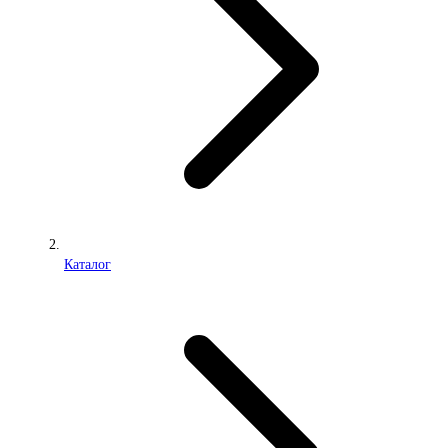
Каталог