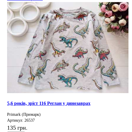
5,6 років, зріст 116 Реглан у динозаврах
Primark (Примарк)
Артикул: 26537
135 грн.