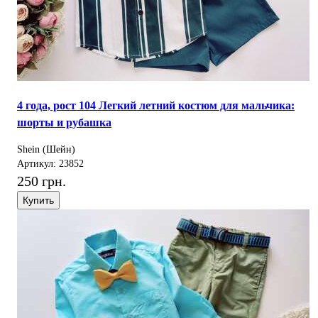
4 года, рост 104 Легкий летний костюм для мальчика:
шорты и рубашка
Shein (Шейн)
Артикул: 23852
250 грн.
Купить