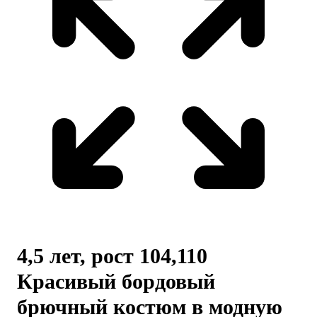
4,5 лет, рост 104,110
Красивый бордовый
брючный костюм в модную