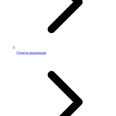
Одежда мальчикам