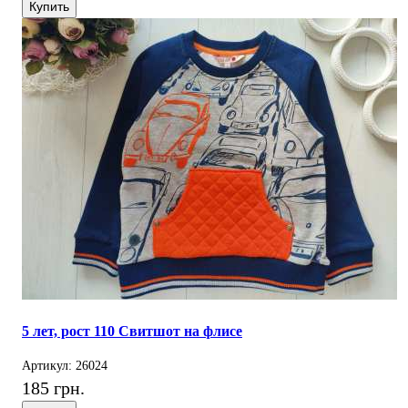
Купить
5 лет, рост 110 Свитшот на флисе
Артикул: 26024
185 грн.