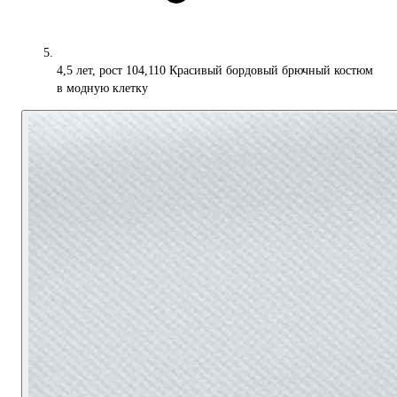
4,5 лет, рост 104,110 Красивый бордовый брючный костюм
в модную клетку