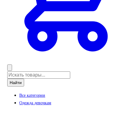
Найти
Все категории
Одежда девочкам