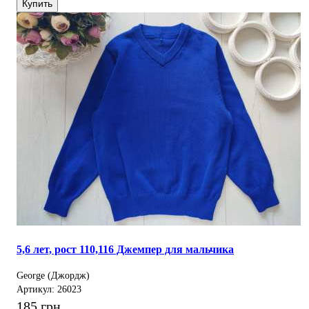
Купить
5,6 лет, рост 110,116 Джемпер для мальчика
George (Джордж)
Артикул: 26023
185 грн.