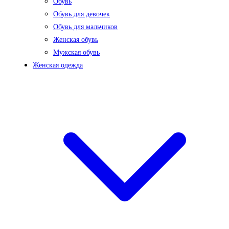
Обувь
Обувь для девочек
Обувь для мальчиков
Женская обувь
Мужская обувь
Женская одежда