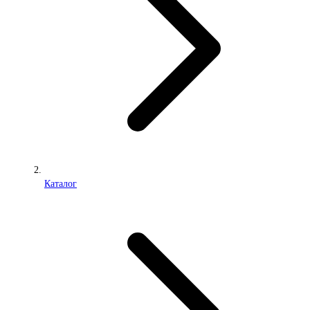
Каталог