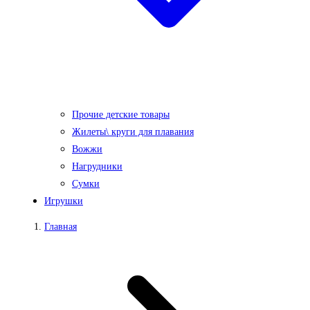
Прочие детские товары
Жилеты\ круги для плавания
Вожжи
Нагрудники
Сумки
Игрушки
Главная