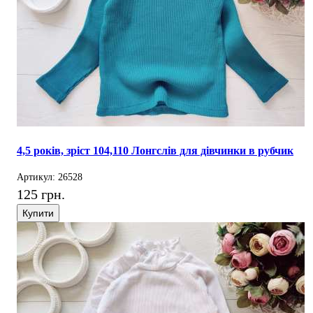
4,5 років, зріст 104,110 Лонгслів для дівчинки в рубчик
Артикул: 26528
125 грн.
Купити