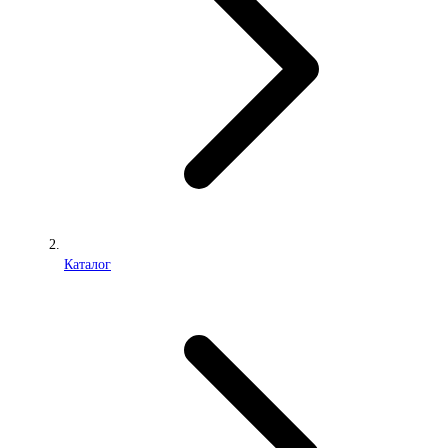
Каталог