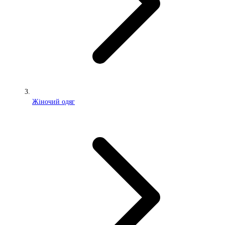
Жіночий одяг