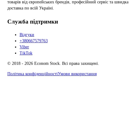
товарів від європейських брендів, професійний сервіс та швидка
доставка по всій Україні.
Служба підтримки
Відгуки
+380667579763
Viber
TikTok
© 2018 - 2026 Econom Stock. Всі права захищені.
Політика конфіденційності
Умови використання