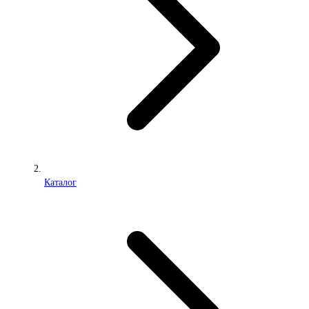
Каталог