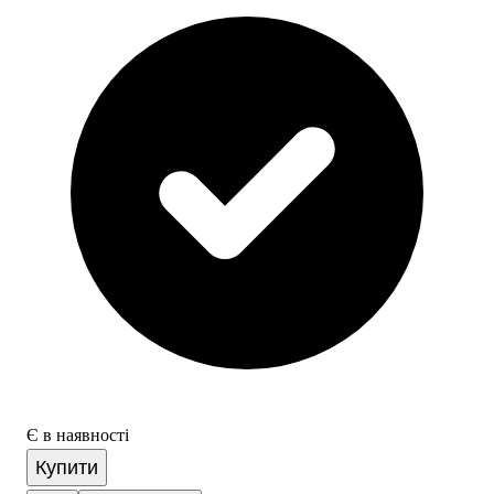
Є в наявності
Купити