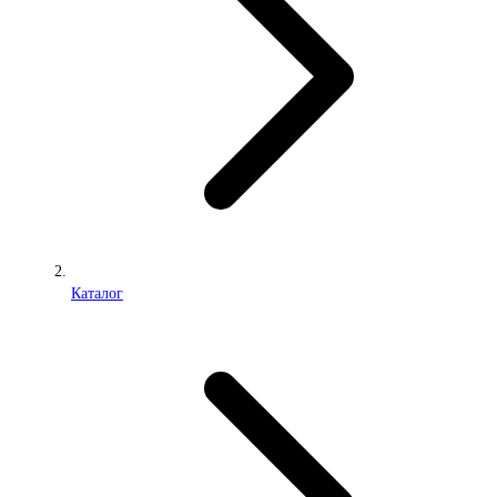
Каталог