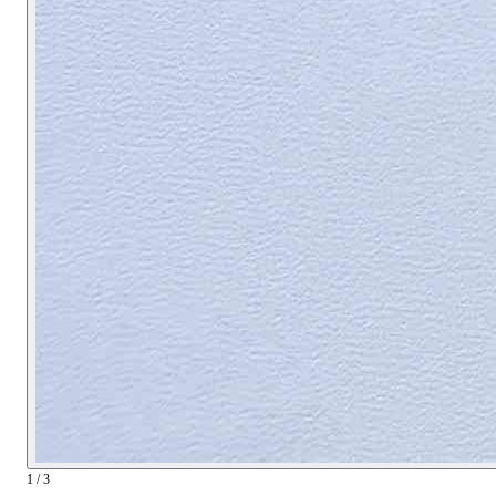
1 / 3