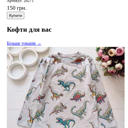
Артикул: 26271
150 грн.
Купити
Кофти для вас
Більше товарів →