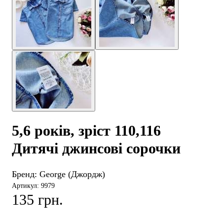
5,6 років, зріст 110,116
Дитячі джинсові сорочки
Бренд:
George (Джордж)
Артикул: 9979
135 грн.