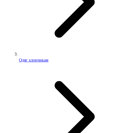
Одяг хлопчикам