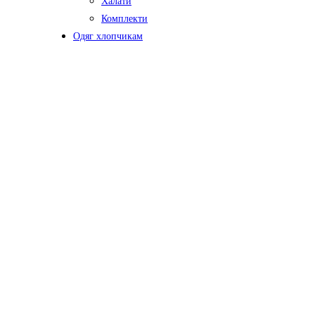
Халати
Комплекти
Одяг хлопчикам