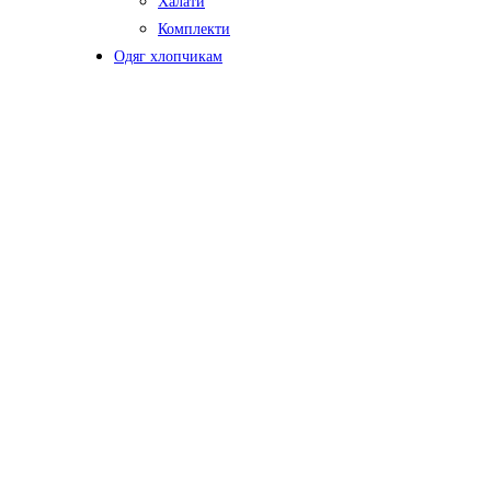
Халати
Комплекти
Одяг хлопчикам