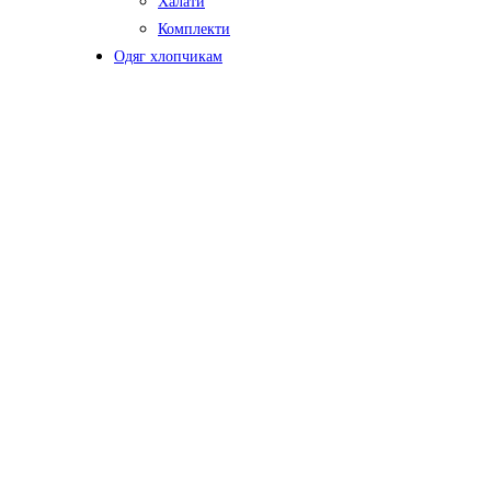
Халати
Комплекти
Одяг хлопчикам