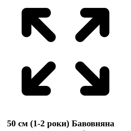
50 см (1-2 роки) Бавовняна