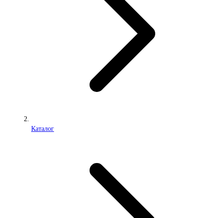
Каталог