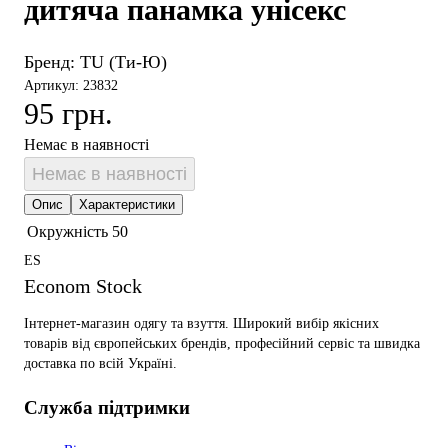
дитяча панамка унісекс
Бренд:
TU (Ти-Ю)
Артикул: 23832
95 грн.
Немає в наявності
Немає в наявності
Опис
Характеристики
Окружність
50
ES
Econom Stock
Інтернет-магазин одягу та взуття. Широкий вибір якісних
товарів від європейських брендів, професійний сервіс та швидка
доставка по всій Україні.
Служба підтримки