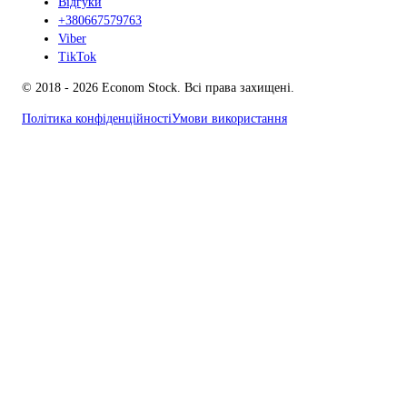
Відгуки
+380667579763
Viber
TikTok
© 2018 - 2026 Econom Stock. Всі права захищені.
Політика конфіденційності
Умови використання