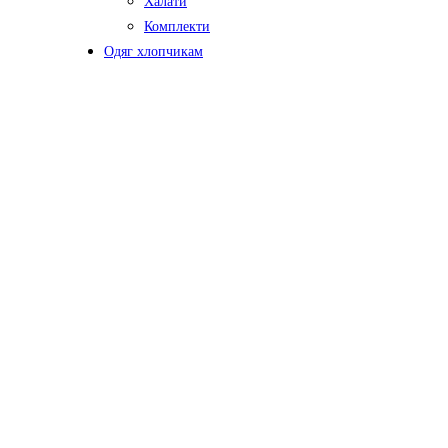
Халати
Комплекти
Одяг хлопчикам