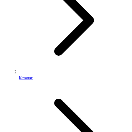
Каталог