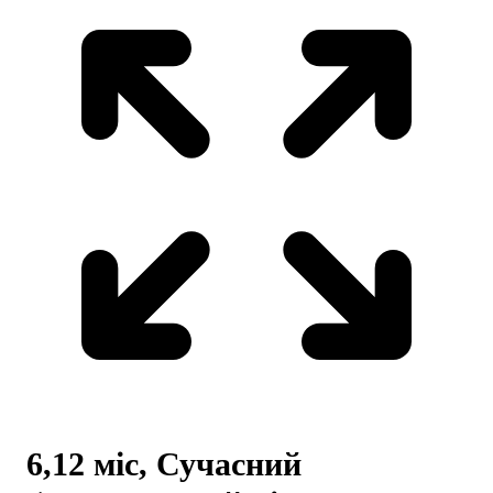
6,12 міс, Сучасний