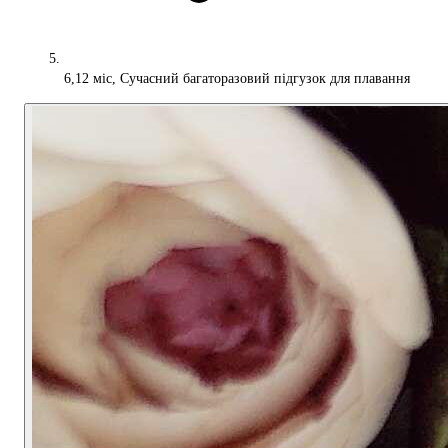
6,12 міс, Сучасний багаторазовий підгузок для плавання