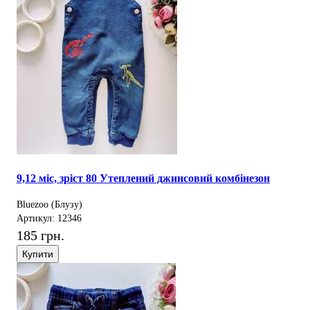
9,12 міс, зріст 80 Утеплений джинсовий комбінезон
Bluezoo (Блузу)
Артикул: 12346
185 грн.
Купити