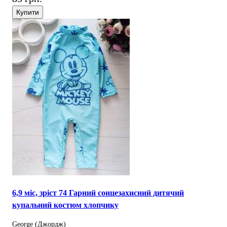
Купити
6,9 міс, зріст 74 Гарний сонцезахисний дитячий
купальний костюм хлопчику
George (Джордж)