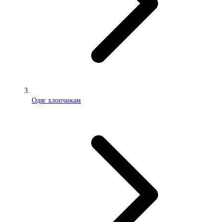
Одяг хлопчикам