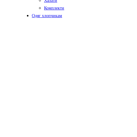
Халати
Комплекти
Одяг хлопчикам