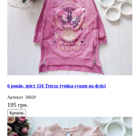
6 років, зріст 116 Тепла туніка-сукня на флісі
Артикул: 26020
195 грн.
Купити