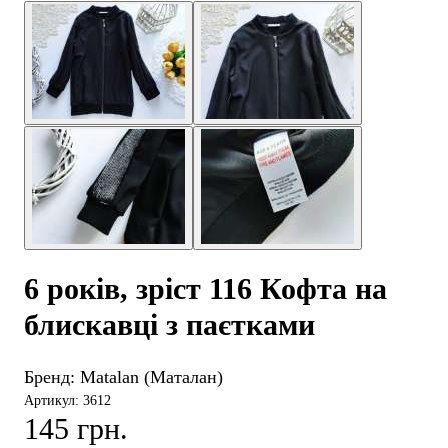
6 років, зріст 116 Кофта на
блискавці з паєтками
Бренд:
Matalan (Маталан)
Артикул: 3612
145 грн.