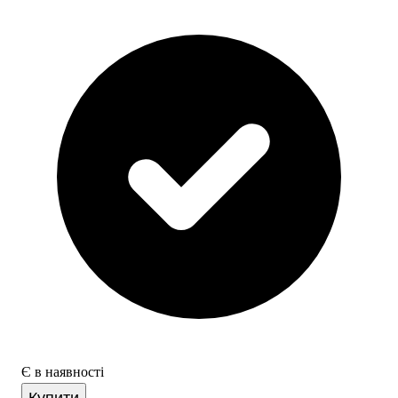
Є в наявності