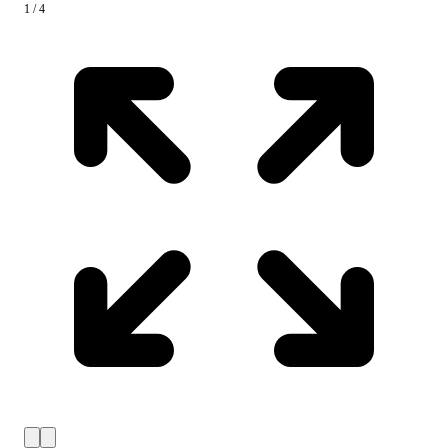
1 / 4