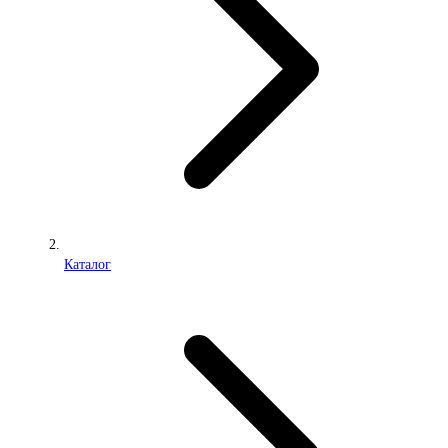
Каталог