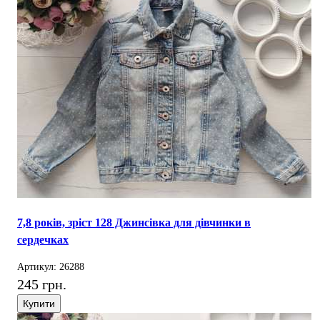
7,8 років, зріст 128 Джинсівка для дівчинки в
сердечках
Артикул: 26288
245 грн.
Купити