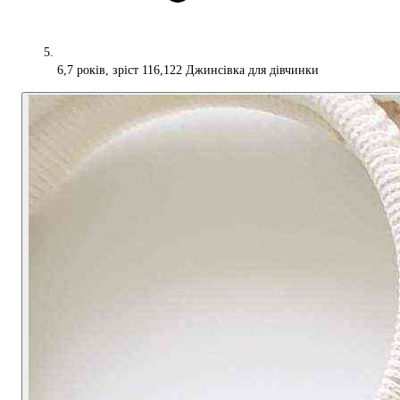
6,7 років, зріст 116,122 Джинсівка для дівчинки