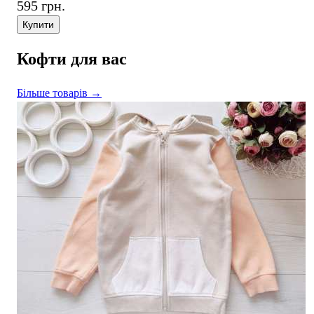
595 грн.
Купити
Кофти для вас
Більше товарів →