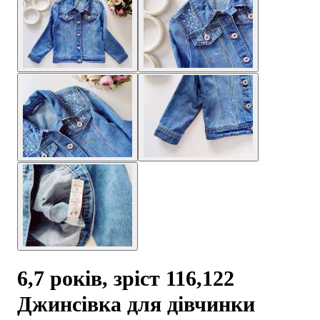
6,7 років, зріст 116,122
Джинсівка для дівчинки