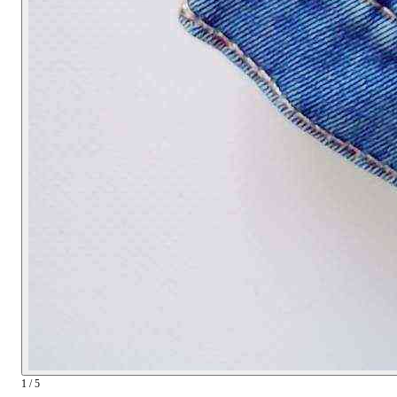
1 / 5