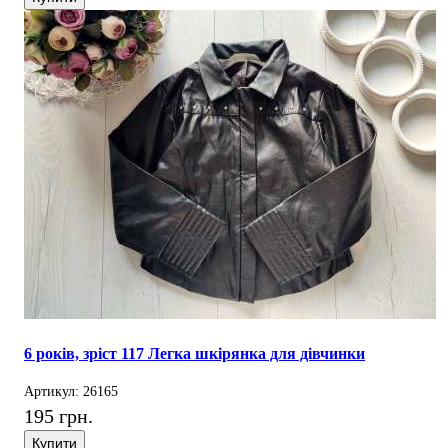
6 років, зріст 117 Легка шкірянка для дівчинки
Артикул: 26165
195 грн.
Купити