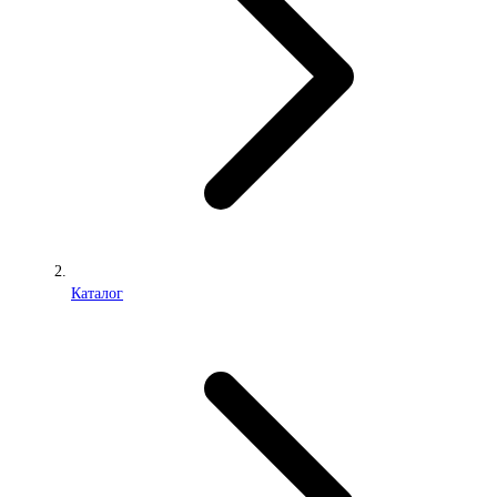
Каталог