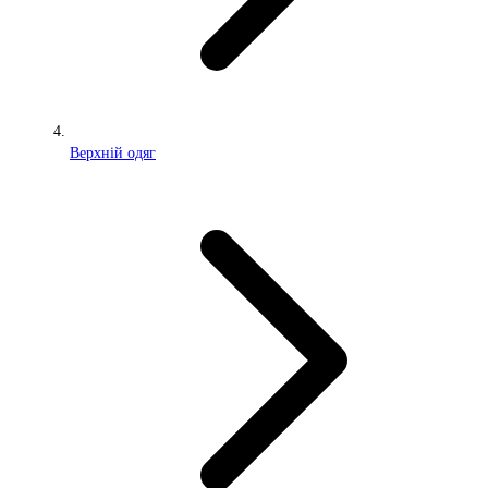
Верхній одяг