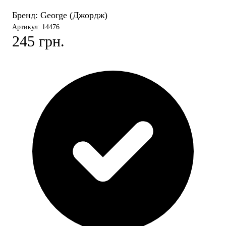
Бренд:
George (Джордж)
Артикул: 14476
245 грн.