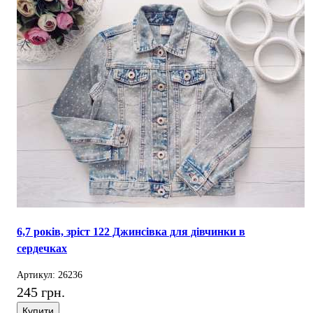
6,7 років, зріст 122 Джинсівка для дівчинки в
сердечках
Артикул: 26236
245 грн.
Купити