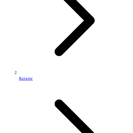
Каталог