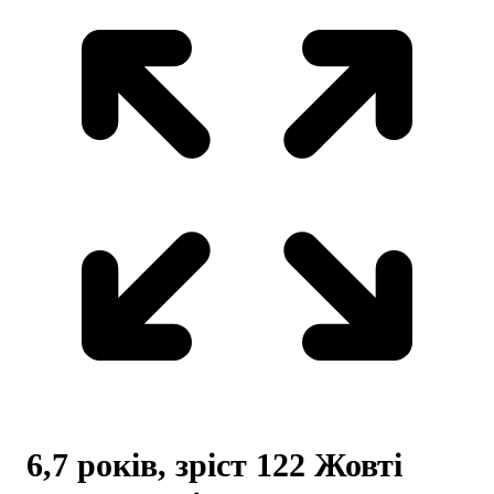
6,7 років, зріст 122 Жовті