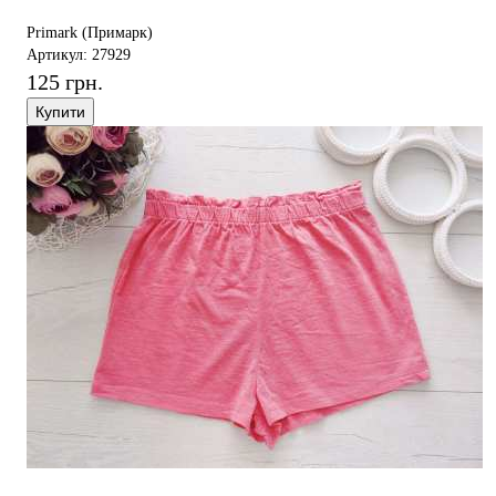
Primark (Примарк)
Артикул: 27929
125 грн.
Купити