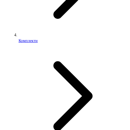
Комплекти