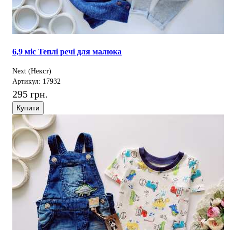
6,9 міс Теплі речі для малюка
Next (Некст)
Артикул: 17932
295 грн.
Купити