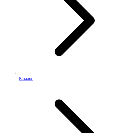
Каталог