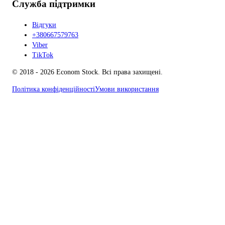
Служба підтримки
Відгуки
+380667579763
Viber
TikTok
© 2018 - 2026 Econom Stock. Всі права захищені.
Політика конфіденційності
Умови використання