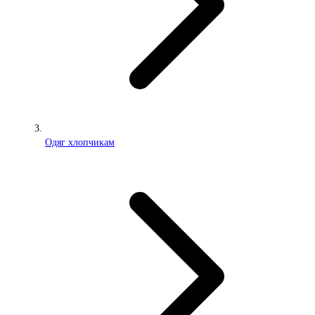
Одяг хлопчикам