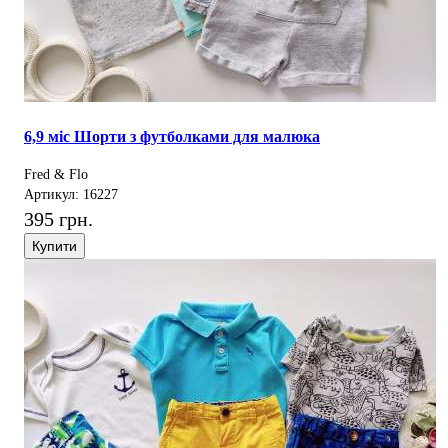
6,9 міс Шорти з футболками для малюка
Fred & Flo
Артикул: 16227
395 грн.
Купити