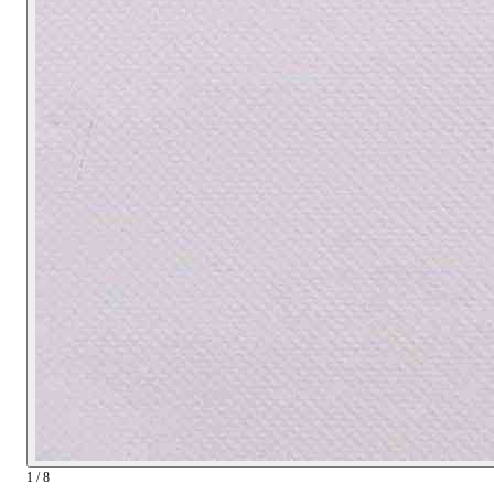
1 / 8