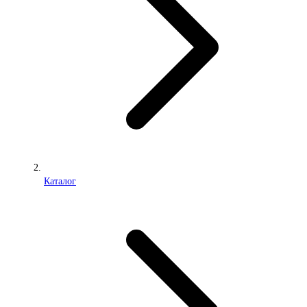
Каталог