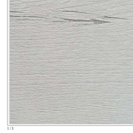
1 / 3