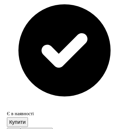
Є в наявності
Купити