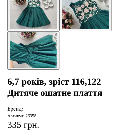
6,7 років, зріст 116,122
Дитяче ошатне плаття
Бренд:
Артикул: 26358
335 грн.