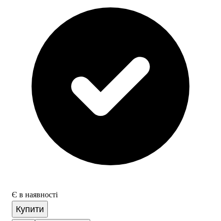
Є в наявності
Купити