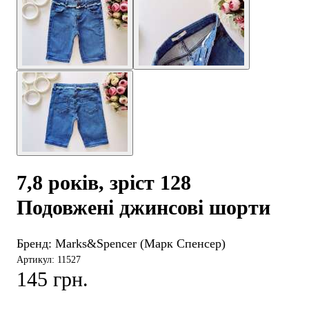
7,8 років, зріст 128
Подовжені джинсові шорти
Бренд:
Marks&Spencer (Марк Спенсер)
Артикул: 11527
145 грн.