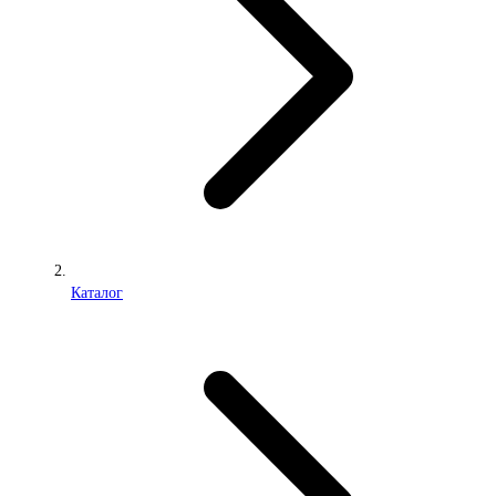
Каталог