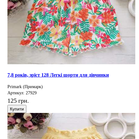
7,8 років, зріст 128 Легкі шорти для дівчинки
Primark (Примарк)
Артикул: 27929
125 грн.
Купити