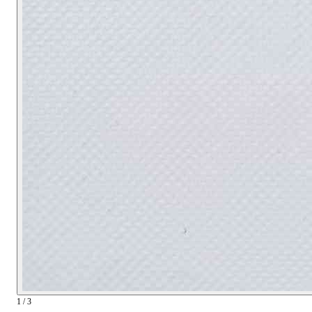
1 / 3