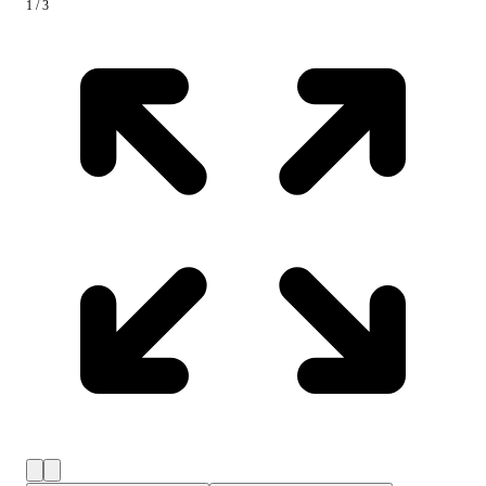
1 / 3