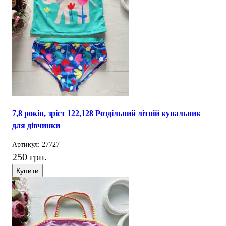
7,8 років, зріст 122,128 Роздільний літній купальник
для дівчинки
Артикул: 27727
250 грн.
Купити