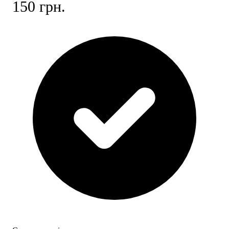
150 грн.