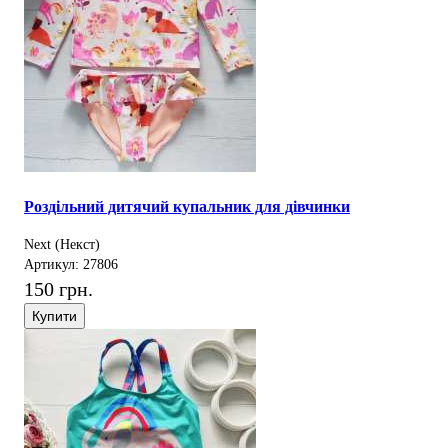
Роздільний дитячий купальник для дівчинки
Next (Некст)
Артикул: 27806
150 грн.
Купити