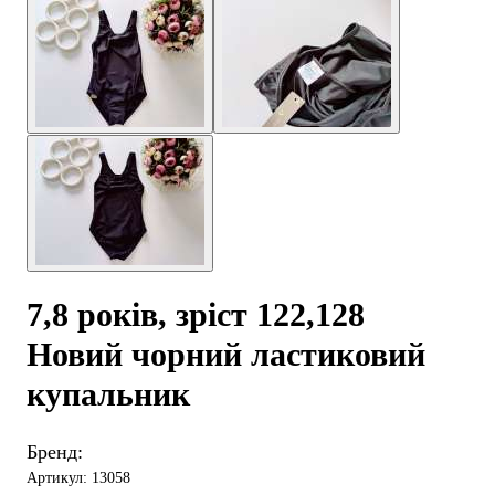
7,8 років, зріст 122,128
Новий чорний ластиковий
купальник
Бренд:
Артикул: 13058