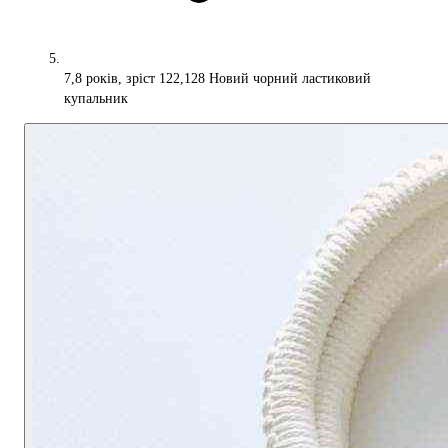
7,8 років, зріст 122,128 Новий чорний ластиковий
купальник