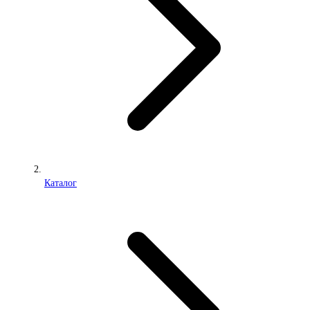
Каталог