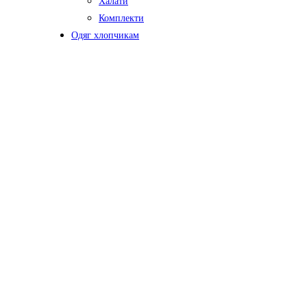
Халати
Комплекти
Одяг хлопчикам