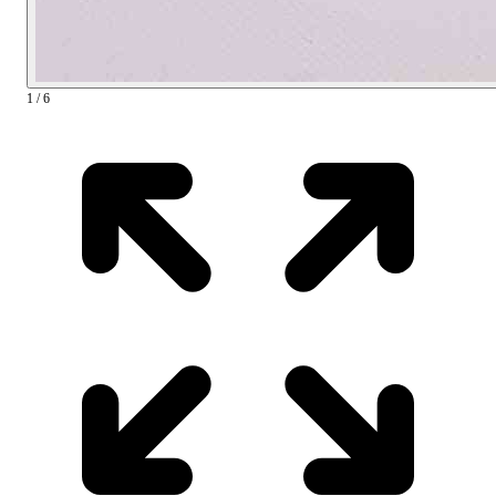
1 / 6