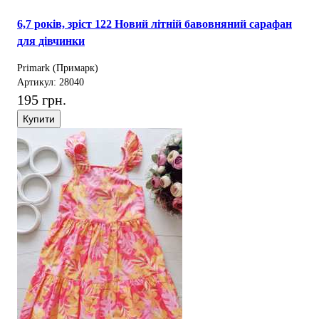
6,7 років, зріст 122 Новий літній бавовняний сарафан
для дівчинки
Primark (Примарк)
Артикул: 28040
195 грн.
Купити