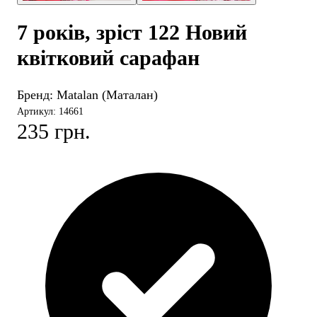
7 років, зріст 122 Новий
квітковий сарафан
Бренд:
Matalan (Маталан)
Артикул: 14661
235 грн.