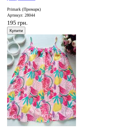
Primark (Примарк)
Артикул: 28044
195 грн.
Купити