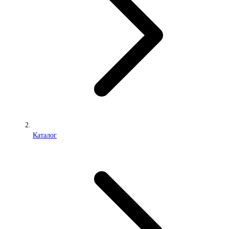
Каталог