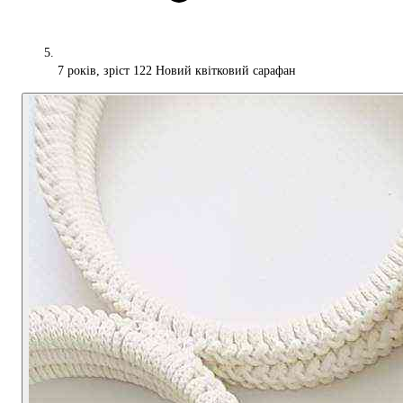
7 років, зріст 122 Новий квітковий сарафан