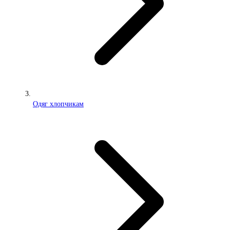
Одяг хлопчикам