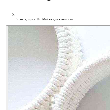
6 років, зріст 116 Майка для хлопчика