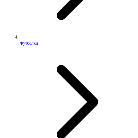
Футболки