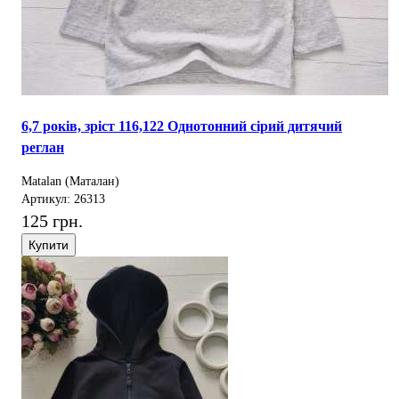
6,7 років, зріст 116,122 Однотонний сірий дитячий
реглан
Matalan (Маталан)
Артикул: 26313
125 грн.
Купити