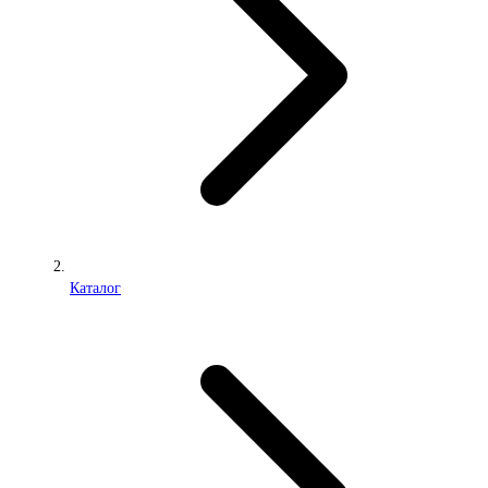
Каталог