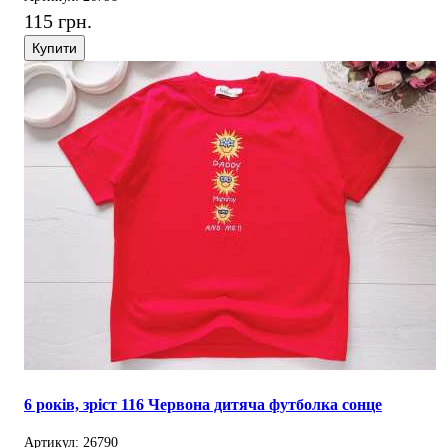
115 грн.
Купити
6 років, зріст 116 Червона дитяча футболка сонце
Артикул: 26790