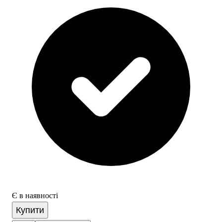
Є в наявності
Купити