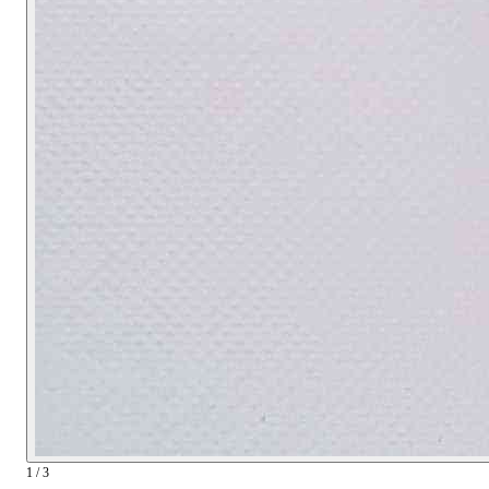
1 / 3