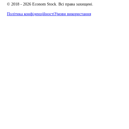
© 2018 - 2026 Econom Stock. Всі права захищені.
Політика конфіденційності
Умови використання