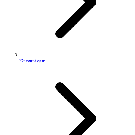
Жіночий одяг