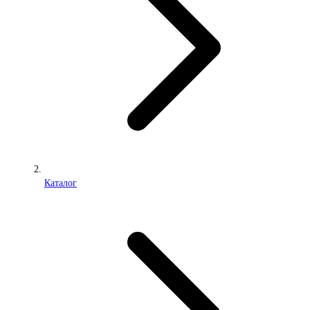
Каталог