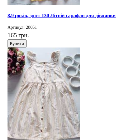
8,9 років, зріст 130 Літній сарафан для дівчинки
Артикул: 28051
165 грн.
Купити