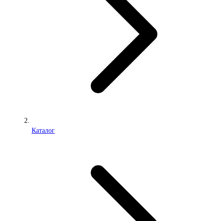
Каталог