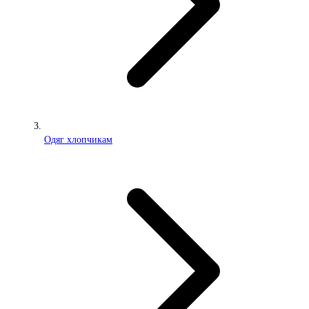
Одяг хлопчикам