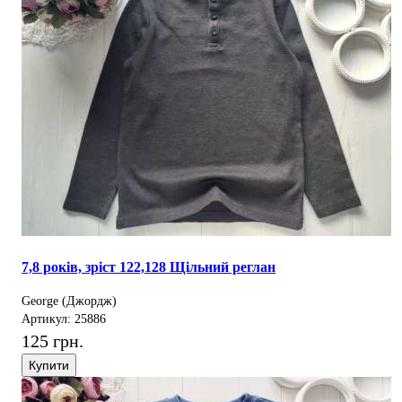
7,8 років, зріст 122,128 Щільний реглан
George (Джордж)
Артикул: 25886
125 грн.
Купити