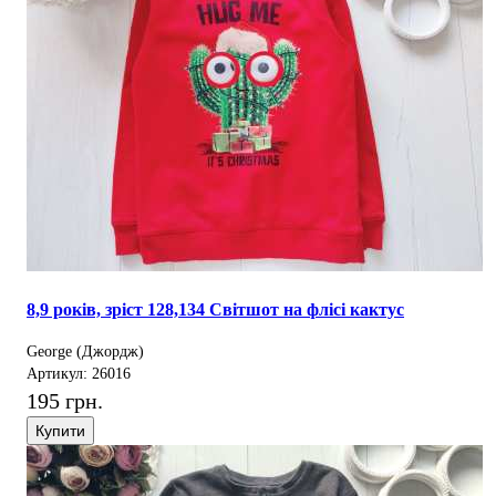
8,9 років, зріст 128,134 Світшот на флісі кактус
George (Джордж)
Артикул: 26016
195 грн.
Купити