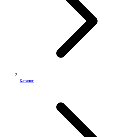
Каталог