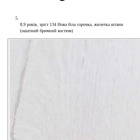
8,9 років, зріст 134 Нова біла сорочка, жилетка штани
(ошатний брючний костюм)