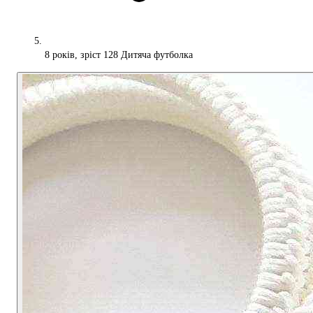
8 років, зріст 128 Дитяча футболка