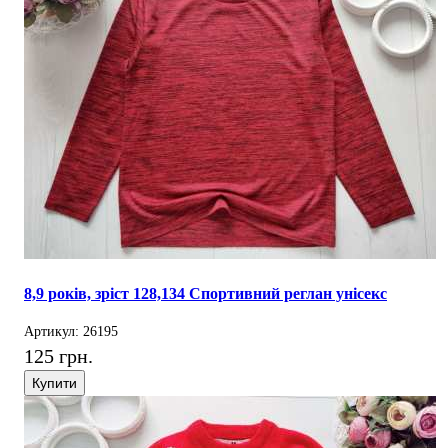
8,9 років, зріст 128,134 Спортивний реглан унісекс
Артикул: 26195
125 грн.
Купити