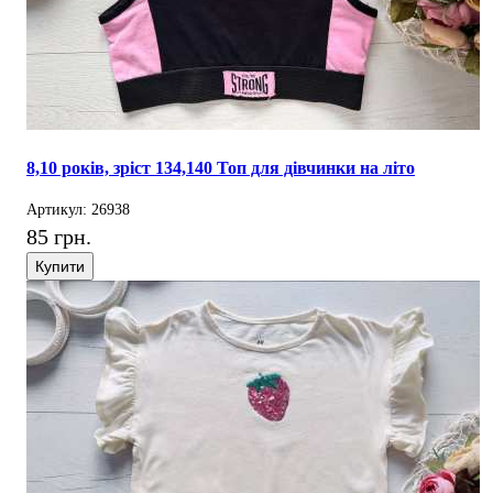
8,10 років, зріст 134,140 Топ для дівчинки на літо
Артикул: 26938
85 грн.
Купити