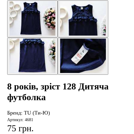
8 років, зріст 128 Дитяча
футболка
Бренд:
TU (Ти-Ю)
Артикул: 4681
75 грн.