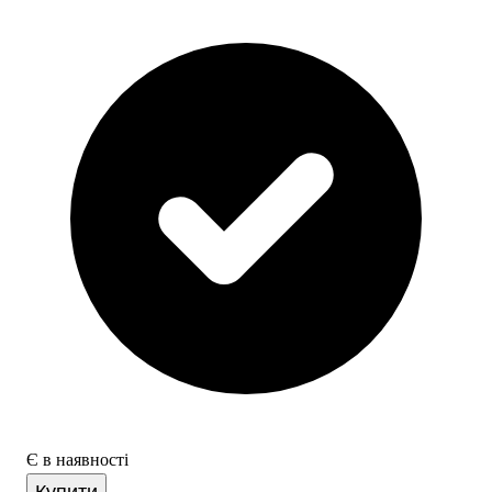
Є в наявності