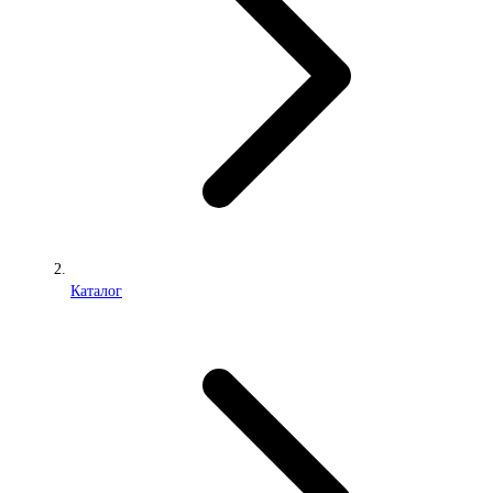
Каталог