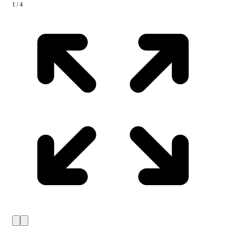
1 / 4