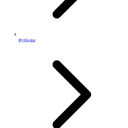
Футболки