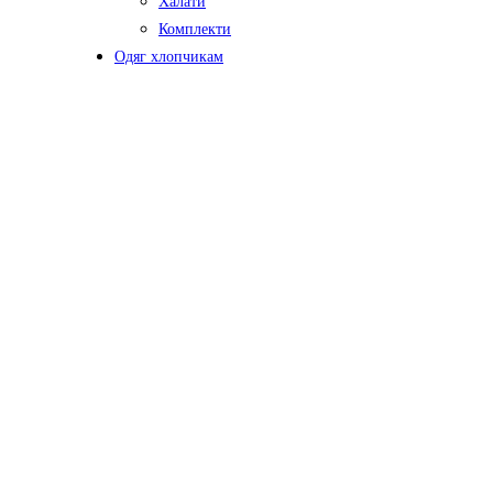
Халати
Комплекти
Одяг хлопчикам